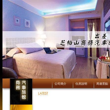
公司簡介
住房說明
周邊景點