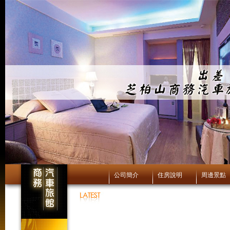
公司簡介
住房說明
周邊景點