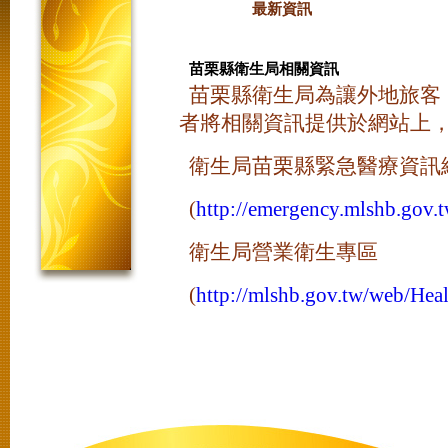
最新資訊
苗栗縣衛生局相關資訊
苗栗縣衛生局為讓外地旅客
者將相關資訊提供於網站上
衛生局苗栗縣緊急醫療資訊
(
http://emergency.mlshb.gov.
衛生局營業衛生專區
(
http://mlshb.gov.tw/web/Hea