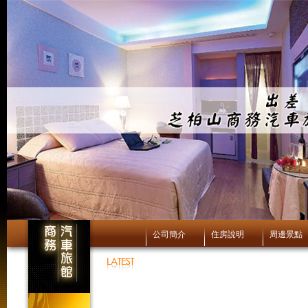
公司簡介
住房說明
周邊景點