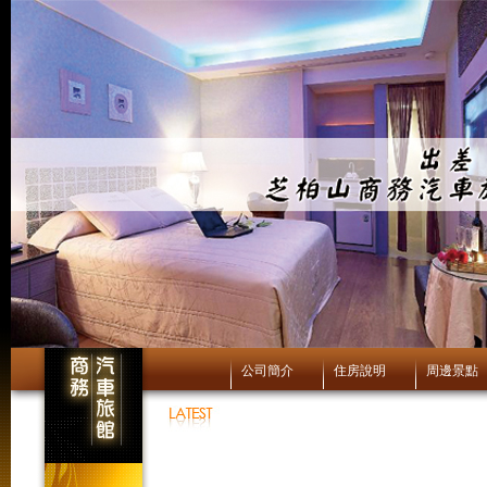
公司簡介
住房說明
周邊景點